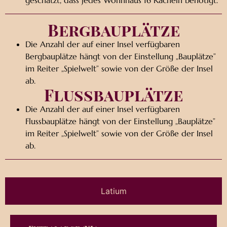
geschätzt, dass jedes Wohnhaus 16 Kacheln benötigt.
Bergbauplätze
Die Anzahl der auf einer Insel verfügbaren
Bergbauplätze hängt von der Einstellung „Bauplätze”
im Reiter „Spielwelt” sowie von der Größe der Insel
ab.
Flussbauplätze
Die Anzahl der auf einer Insel verfügbaren
Flussbauplätze hängt von der Einstellung „Bauplätze”
im Reiter „Spielwelt” sowie von der Größe der Insel
ab.
Latium