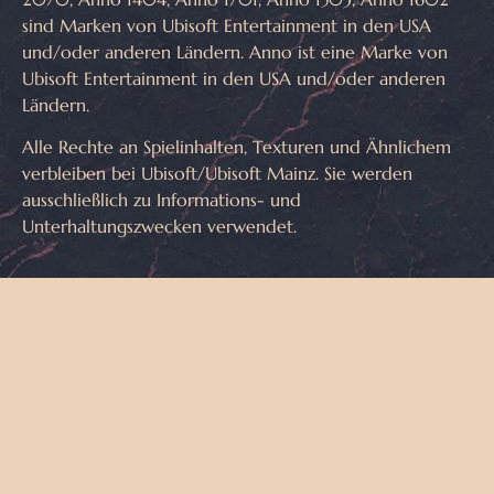
sind Marken von Ubisoft Entertainment in den USA
und/oder anderen Ländern. Anno ist eine Marke von
Ubisoft Entertainment in den USA und/oder anderen
Ländern.
Alle Rechte an Spielinhalten, Texturen und Ähnlichem
verbleiben bei Ubisoft/Ubisoft Mainz. Sie werden
ausschließlich zu Informations- und
Unterhaltungszwecken verwendet.