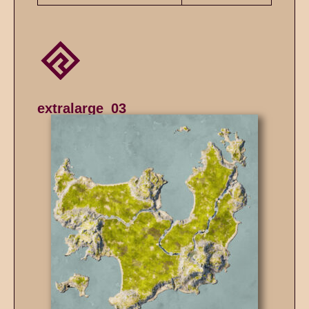
extralarge_03