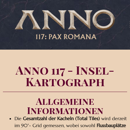
Anno 117 - Insel-
Kartograph
Allgemeine
Informationen
Die
Gesamtzahl der Kacheln
(Total Tiles)
wird derzeit
im 90°- Grid gemessen, wobei sowohl
Flussbauplätze