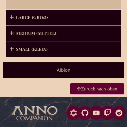
Large (Groß)
Medium (Mittel)
Small (Klein)
Albion
Zurück nach oben